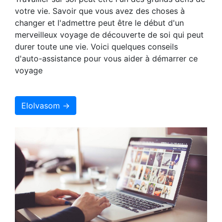
votre vie. Savoir que vous avez des choses à
changer et l'admettre peut être le début d'un
merveilleux voyage de découverte de soi qui peut
durer toute une vie. Voici quelques conseils
d'auto-assistance pour vous aider à démarrer ce
voyage
Elolvasom →