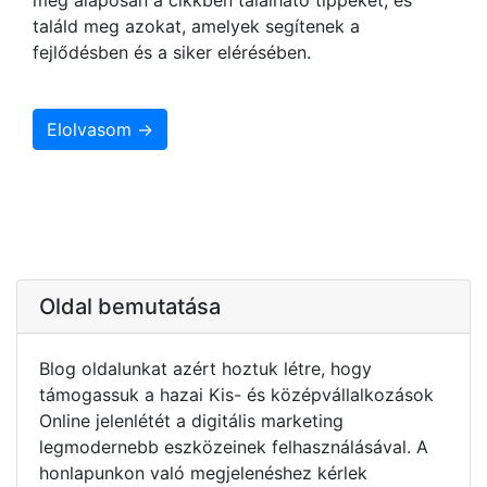
találd meg azokat, amelyek segítenek a
fejlődésben és a siker elérésében.
Elolvasom →
Oldal bemutatása
Blog oldalunkat azért hoztuk létre, hogy
támogassuk a hazai Kis- és középvállalkozások
Online jelenlétét a digitális marketing
legmodernebb eszközeinek felhasználásával. A
honlapunkon való megjelenéshez kérlek