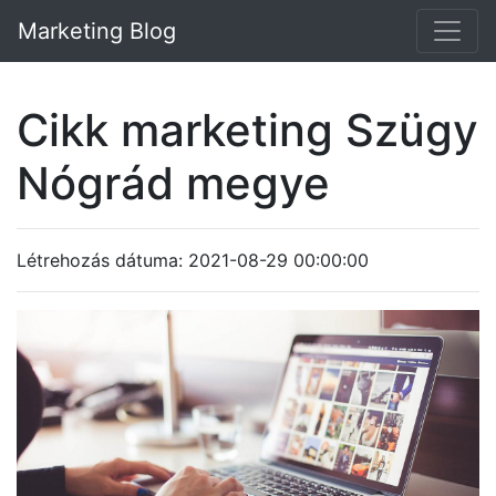
Marketing Blog
Cikk marketing Szügy
Nógrád megye
Létrehozás dátuma: 2021-08-29 00:00:00