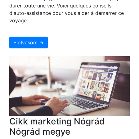
durer toute une vie. Voici quelques conseils
d'auto-assistance pour vous aider à démarrer ce
voyage
Elolvasom →
Cikk marketing Nógrád
Nógrád megye