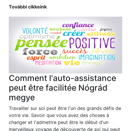
További cikkeink
Comment l'auto-assistance
peut être facilitée Nógrád
megye
Travailler sur soi peut être l'un des grands défis de
votre vie. Savoir que vous avez des choses à
changer et l'admettre peut être le début d'un
merveilleux voyage de découverte de soi qui peut