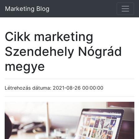
Marketing Blog
Cikk marketing
Szendehely Nógrád
megye
Létrehozás dátuma: 2021-08-26 00:00:00