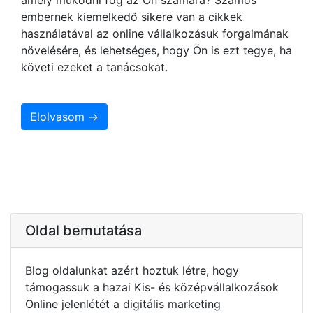
embernek kiemelkedő sikere van a cikkek
használatával az online vállalkozásuk forgalmának
növelésére, és lehetséges, hogy Ön is ezt tegye, ha
követi ezeket a tanácsokat.
Elolvasom →
Oldal bemutatása
Blog oldalunkat azért hoztuk létre, hogy
támogassuk a hazai Kis- és középvállalkozások
Online jelenlétét a digitális marketing