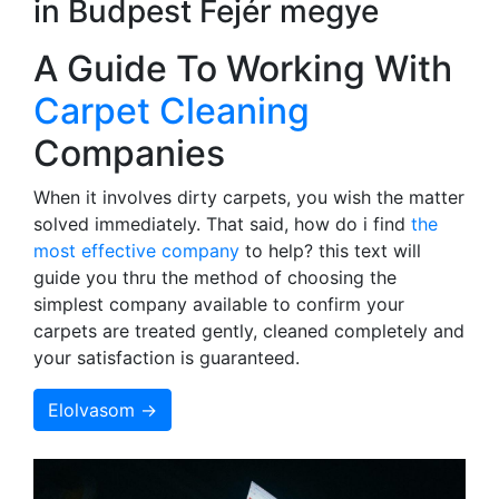
in Budpest Fejér megye
A Guide To Working With
Carpet Cleaning
Companies
When it involves dirty carpets, you wish the matter
solved immediately. That said, how do i find
the
most effective company
to help? this text will
guide you thru the method of choosing the
simplest company available to confirm your
carpets are treated gently, cleaned completely and
your satisfaction is guaranteed.
Elolvasom →