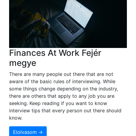
Finances At Work Fejér
megye
There are many people out there that are not
aware of the basic rules of interviewing. While
some things change depending on the industry,
there are others that apply to any job you are
seeking. Keep reading if you want to know
interview tips that every person out there should
know.
Elolvasom →