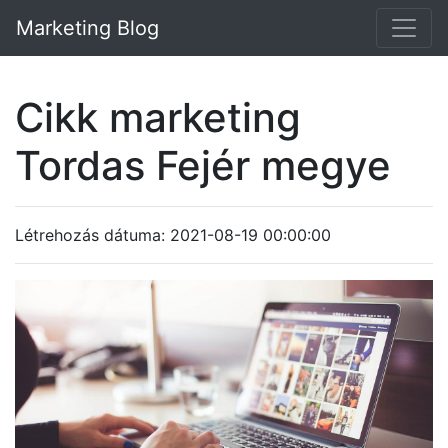
Marketing Blog
Cikk marketing
Tordas Fejér megye
Létrehozás dátuma: 2021-08-19 00:00:00