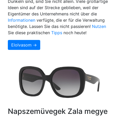
Dunkeln sind, sind Sie nicht allein. Viele großartige
Ideen sind auf der Strecke geblieben, weil der
Eigentümer des Unternehmens nicht über die
Informationen
verfügte, die er für die Verwaltung
benötigte. Lassen Sie das nicht passieren!
Nutzen
Sie diese praktischen
Tipps
noch heute!
Elolvasom →
Napszemüvegek Zala megye