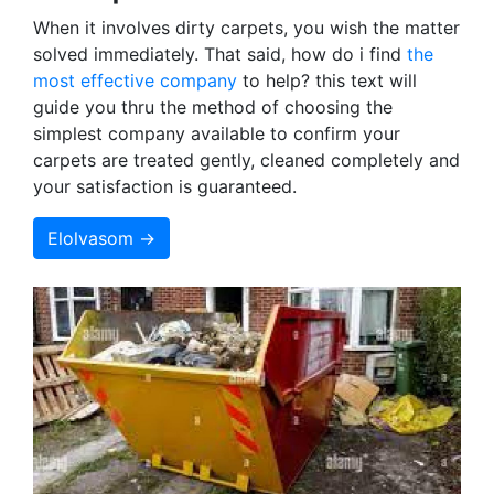
When it involves dirty carpets, you wish the matter
solved immediately. That said, how do i find
the
most effective company
to help? this text will
guide you thru the method of choosing the
simplest company available to confirm your
carpets are treated gently, cleaned completely and
your satisfaction is guaranteed.
Elolvasom →