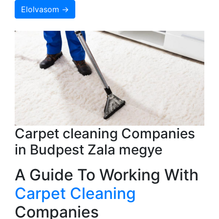
Elolvasom →
Carpet cleaning Companies
in Budpest Zala megye
A Guide To Working With
Carpet Cleaning
Companies