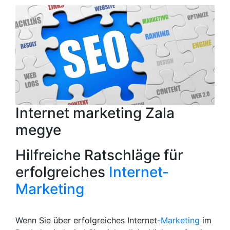
Internet marketing Zala
megye
Hilfreiche Ratschläge für
erfolgreiches
Internet-
Marketing
Wenn Sie über erfolgreiches Internet
-Marketing
im