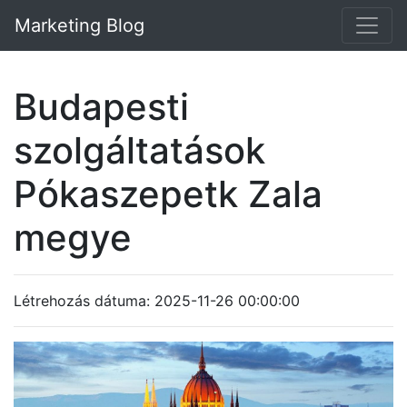
Marketing Blog
Budapesti
szolgáltatások
Pókaszepetk Zala
megye
Létrehozás dátuma: 2025-11-26 00:00:00