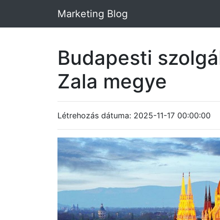
Marketing Blog
Budapesti szolgá
Zala megye
Létrehozás dátuma: 2025-11-17 00:00:00