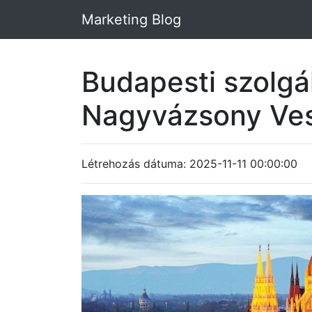
Marketing Blog
Budapesti szolgá
Nagyvázsony Ve
Létrehozás dátuma: 2025-11-11 00:00:00