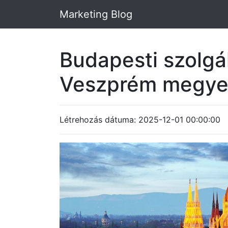
Marketing Blog
Budapesti szolgá
Veszprém megy
Létrehozás dátuma: 2025-12-01 00:00:00