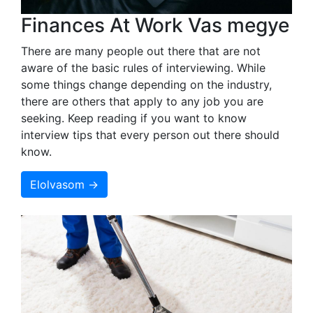
Finances At Work Vas megye
There are many people out there that are not
aware of the basic rules of interviewing. While
some things change depending on the industry,
there are others that apply to any job you are
seeking. Keep reading if you want to know
interview tips that every person out there should
know.
Elolvasom →