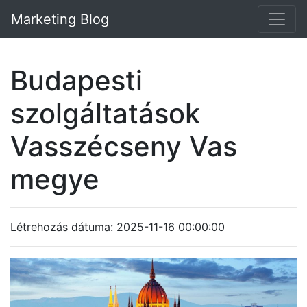
Marketing Blog
Budapesti
szolgáltatások
Vasszécseny Vas
megye
Létrehozás dátuma: 2025-11-16 00:00:00