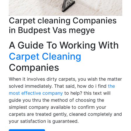
Carpet cleaning Companies
in Budpest Vas megye
A Guide To Working With
Carpet Cleaning
Companies
When it involves dirty carpets, you wish the matter
solved immediately. That said, how do i find
the
most effective company
to help? this text will
guide you thru the method of choosing the
simplest company available to confirm your
carpets are treated gently, cleaned completely and
your satisfaction is guaranteed.