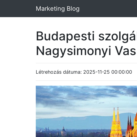
Marketing Blog
Budapesti szolgá
Nagysimonyi Va
Létrehozás dátuma: 2025-11-25 00:00:00