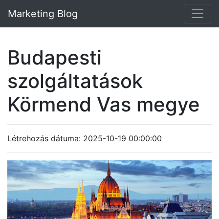
Marketing Blog
Budapesti
szolgáltatások
Körmend Vas megye
Létrehozás dátuma: 2025-10-19 00:00:00