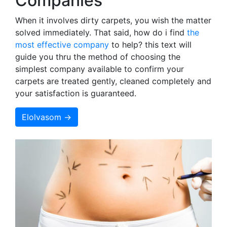
Companies
When it involves dirty carpets, you wish the matter
solved immediately. That said, how do i find
the
most effective company
to help? this text will
guide you thru the method of choosing the
simplest company available to confirm your
carpets are treated gently, cleaned completely and
your satisfaction is guaranteed.
Elolvasom →