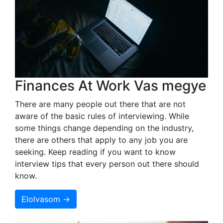
Finances At Work Vas megye
There are many people out there that are not
aware of the basic rules of interviewing. While
some things change depending on the industry,
there are others that apply to any job you are
seeking. Keep reading if you want to know
interview tips that every person out there should
know.
Elolvasom →