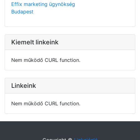
Effix marketing ügynökség
Budapest
Kiemelt linkeink
Nem működő CURL function.
Linkeink
Nem működő CURL function.
Copyright ©
Linkajánló