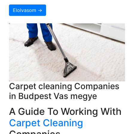
Elolvasom →
Carpet cleaning Companies
in Budpest Vas megye
A Guide To Working With
Carpet Cleaning