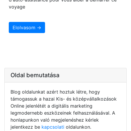
voyage
Elolvasom →
Oldal bemutatása
Blog oldalunkat azért hoztuk létre, hogy
támogassuk a hazai Kis- és középvállalkozások
Online jelenlétét a digitális marketing
legmodernebb eszközeinek felhasználásával. A
honlapunkon való megjelenéshez kérlek
jelentkezz be
kapcsolati
oldalunkon.