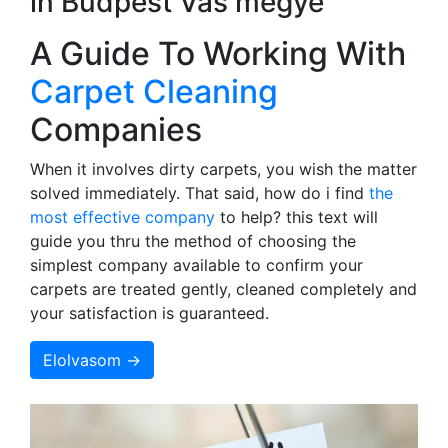
in Budpest Vas megye
A Guide To Working With
Carpet Cleaning
Companies
When it involves dirty carpets, you wish the matter
solved immediately. That said, how do i find
the
most effective company
to help? this text will
guide you thru the method of choosing the
simplest company available to confirm your
carpets are treated gently, cleaned completely and
your satisfaction is guaranteed.
Elolvasom →