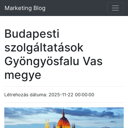
Marketing Blog
Budapesti
szolgáltatások
Gyöngyösfalu Vas
megye
Létrehozás dátuma: 2025-11-22 00:00:00