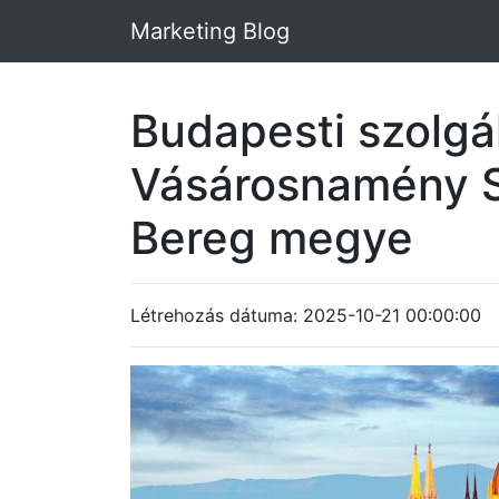
Marketing Blog
Budapesti szolgá
Vásárosnamény 
Bereg megye
Létrehozás dátuma: 2025-10-21 00:00:00