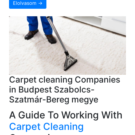
Elolvasom →
Carpet cleaning Companies
in Budpest Szabolcs-
Szatmár-Bereg megye
A Guide To Working With
Carpet Cleaning