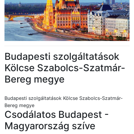
Budapesti szolgáltatások
Kölcse Szabolcs-Szatmár-
Bereg megye
Budapesti szolgáltatások Kölcse Szabolcs-Szatmár-
Bereg megye
Csodálatos Budapest -
Magyarország szíve