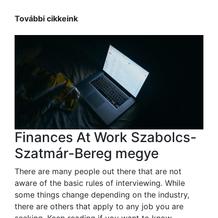
További cikkeink
Finances At Work Szabolcs-
Szatmár-Bereg megye
There are many people out there that are not
aware of the basic rules of interviewing. While
some things change depending on the industry,
there are others that apply to any job you are
seeking. Keep reading if you want to know