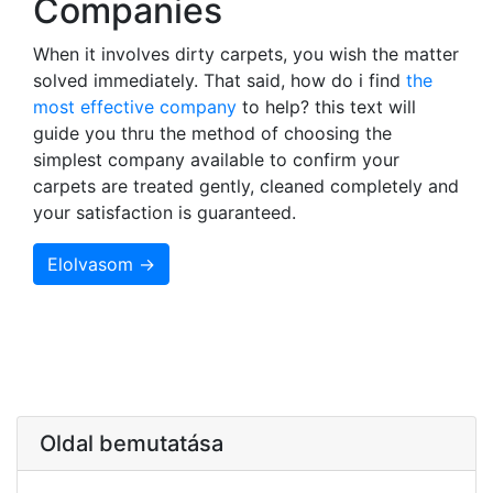
Companies
When it involves dirty carpets, you wish the matter
solved immediately. That said, how do i find
the
most effective company
to help? this text will
guide you thru the method of choosing the
simplest company available to confirm your
carpets are treated gently, cleaned completely and
your satisfaction is guaranteed.
Elolvasom →
Oldal bemutatása