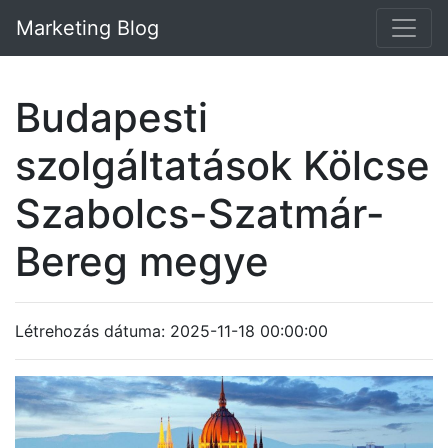
Marketing Blog
Budapesti
szolgáltatások Kölcse
Szabolcs-Szatmár-
Bereg megye
Létrehozás dátuma: 2025-11-18 00:00:00