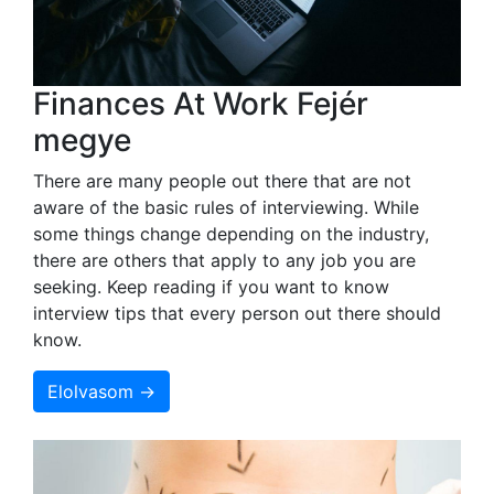
Finances At Work Fejér
megye
There are many people out there that are not
aware of the basic rules of interviewing. While
some things change depending on the industry,
there are others that apply to any job you are
seeking. Keep reading if you want to know
interview tips that every person out there should
know.
Elolvasom →