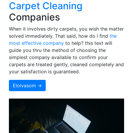
Carpet Cleaning
Companies
When it involves dirty carpets, you wish the matter
solved immediately. That said, how do i find
the
most effective company
to help? this text will
guide you thru the method of choosing the
simplest company available to confirm your
carpets are treated gently, cleaned completely and
your satisfaction is guaranteed.
Elolvasom →