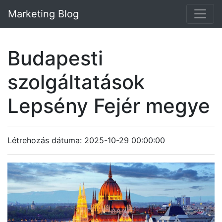
Marketing Blog
Budapesti
szolgáltatások
Lepsény Fejér megye
Létrehozás dátuma: 2025-10-29 00:00:00