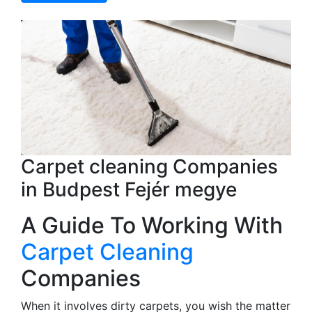
Carpet cleaning Companies
in Budpest Fejér megye
A Guide To Working With
Carpet Cleaning
Companies
When it involves dirty carpets, you wish the matter