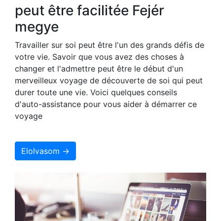
peut être facilitée Fejér
megye
Travailler sur soi peut être l'un des grands défis de
votre vie. Savoir que vous avez des choses à
changer et l'admettre peut être le début d'un
merveilleux voyage de découverte de soi qui peut
durer toute une vie. Voici quelques conseils
d'auto-assistance pour vous aider à démarrer ce
voyage
Elolvasom →