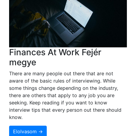
Finances At Work Fejér
megye
There are many people out there that are not
aware of the basic rules of interviewing. While
some things change depending on the industry,
there are others that apply to any job you are
seeking. Keep reading if you want to know
interview tips that every person out there should
know.
Elolvasom →