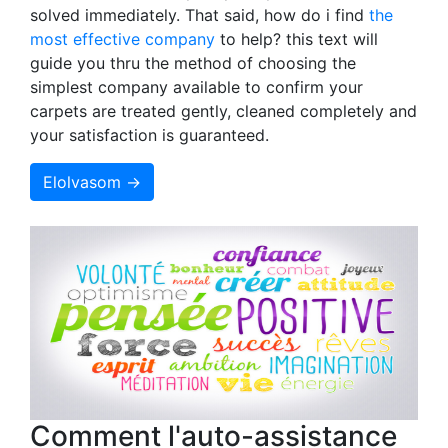
solved immediately. That said, how do i find
the
most effective company
to help? this text will
guide you thru the method of choosing the
simplest company available to confirm your
carpets are treated gently, cleaned completely and
your satisfaction is guaranteed.
Elolvasom →
Comment l'auto-assistance