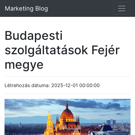
Marketing Blog
Budapesti
szolgáltatások Fejér
megye
Létrehozás dátuma: 2025-12-01 00:00:00