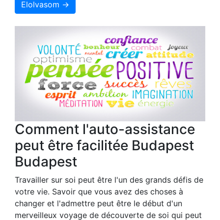
Elolvasom →
Comment l'auto-assistance
peut être facilitée Budapest
Budapest
Travailler sur soi peut être l'un des grands défis de
votre vie. Savoir que vous avez des choses à
changer et l'admettre peut être le début d'un
merveilleux voyage de découverte de soi qui peut