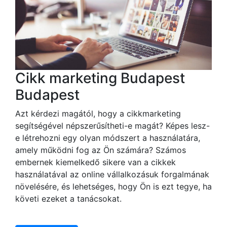
Cikk marketing Budapest
Budapest
Azt kérdezi magától, hogy a cikkmarketing
segítségével népszerűsítheti-e magát? Képes lesz-
e létrehozni egy olyan módszert a használatára,
amely működni fog az Ön számára? Számos
embernek kiemelkedő sikere van a cikkek
használatával az online vállalkozásuk forgalmának
növelésére, és lehetséges, hogy Ön is ezt tegye, ha
követi ezeket a tanácsokat.