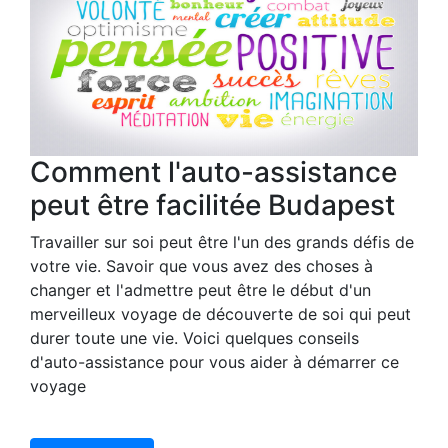
Comment l'auto-assistance
peut être facilitée Budapest
Travailler sur soi peut être l'un des grands défis de
votre vie. Savoir que vous avez des choses à
changer et l'admettre peut être le début d'un
merveilleux voyage de découverte de soi qui peut
durer toute une vie. Voici quelques conseils
d'auto-assistance pour vous aider à démarrer ce
voyage