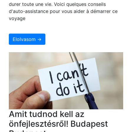
durer toute une vie. Voici quelques conseils
d'auto-assistance pour vous aider à démarrer ce
voyage
Elolvasom →
Amit tudnod kell az
önfejlesztésről! Budapest