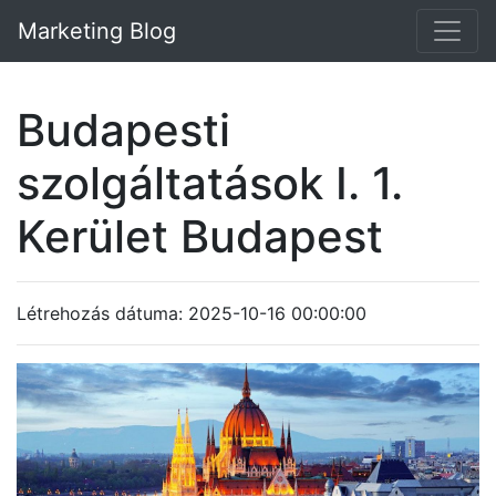
Marketing Blog
Budapesti
szolgáltatások I. 1.
Kerület Budapest
Létrehozás dátuma: 2025-10-16 00:00:00