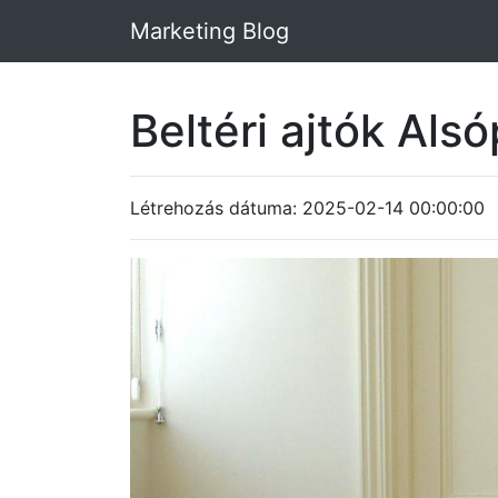
Marketing Blog
Beltéri ajtók Al
Létrehozás dátuma: 2025-02-14 00:00:00