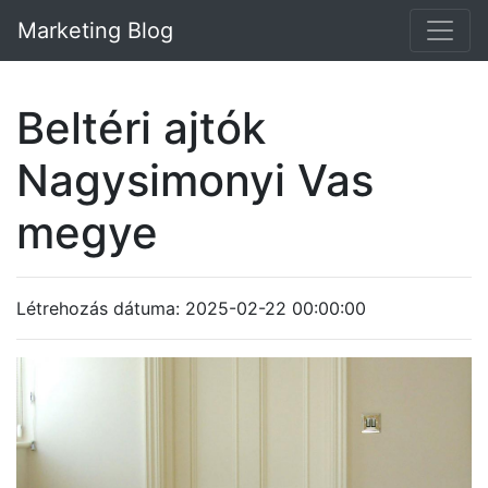
Marketing Blog
Beltéri ajtók
Nagysimonyi Vas
megye
Létrehozás dátuma: 2025-02-22 00:00:00