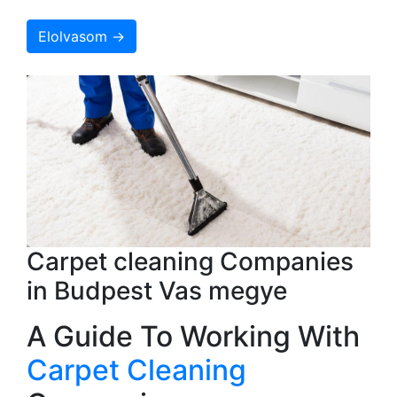
Elolvasom →
Carpet cleaning Companies
in Budpest Vas megye
A Guide To Working With
Carpet Cleaning