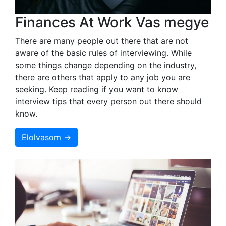
Finances At Work Vas megye
There are many people out there that are not
aware of the basic rules of interviewing. While
some things change depending on the industry,
there are others that apply to any job you are
seeking. Keep reading if you want to know
interview tips that every person out there should
know.
Elolvasom →