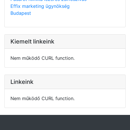
Effix marketing ügynökség
Budapest
Kiemelt linkeink
Nem működő CURL function.
Linkeink
Nem működő CURL function.