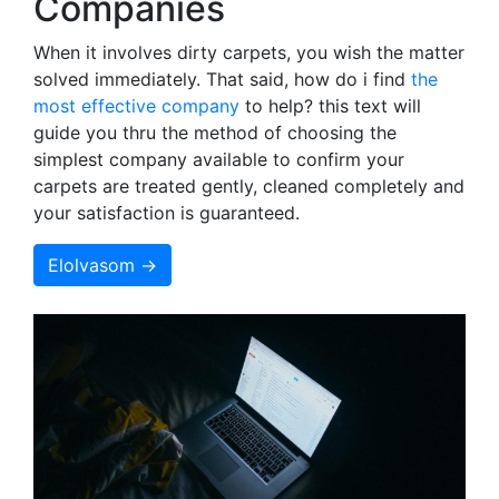
Companies
When it involves dirty carpets, you wish the matter
solved immediately. That said, how do i find
the
most effective company
to help? this text will
guide you thru the method of choosing the
simplest company available to confirm your
carpets are treated gently, cleaned completely and
your satisfaction is guaranteed.
Elolvasom →