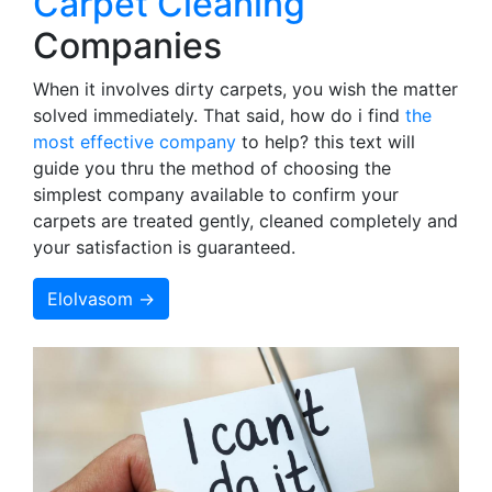
Carpet Cleaning
Companies
When it involves dirty carpets, you wish the matter
solved immediately. That said, how do i find
the
most effective company
to help? this text will
guide you thru the method of choosing the
simplest company available to confirm your
carpets are treated gently, cleaned completely and
your satisfaction is guaranteed.
Elolvasom →