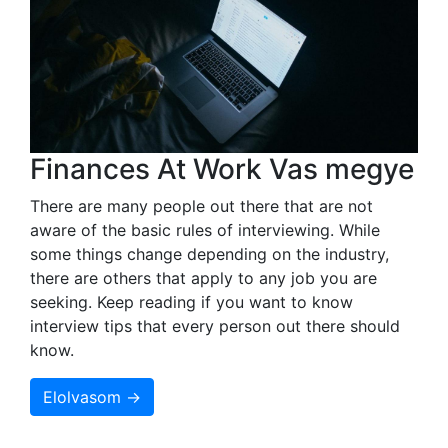
Finances At Work Vas megye
There are many people out there that are not
aware of the basic rules of interviewing. While
some things change depending on the industry,
there are others that apply to any job you are
seeking. Keep reading if you want to know
interview tips that every person out there should
know.
Elolvasom →