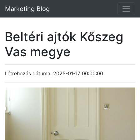
Marketing Blog
Beltéri ajtók Kőszeg
Vas megye
Létrehozás dátuma: 2025-01-17 00:00:00