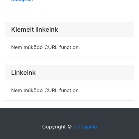
Kiemelt linkeink
Nem működő CURL function.
Linkeink
Nem működő CURL function.
Copyright ©
Linkajánló