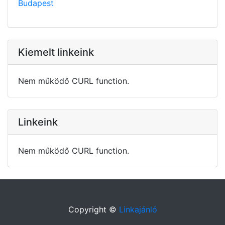
Budapest
Kiemelt linkeink
Nem működő CURL function.
Linkeink
Nem működő CURL function.
Copyright ©
Linkajánló