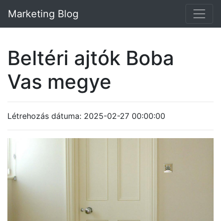
Marketing Blog
Beltéri ajtók Boba
Vas megye
Létrehozás dátuma: 2025-02-27 00:00:00