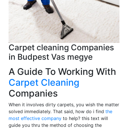
Carpet cleaning Companies
in Budpest Vas megye
A Guide To Working With
Carpet Cleaning
Companies
When it involves dirty carpets, you wish the matter
solved immediately. That said, how do i find
the
most effective company
to help? this text will
guide you thru the method of choosing the