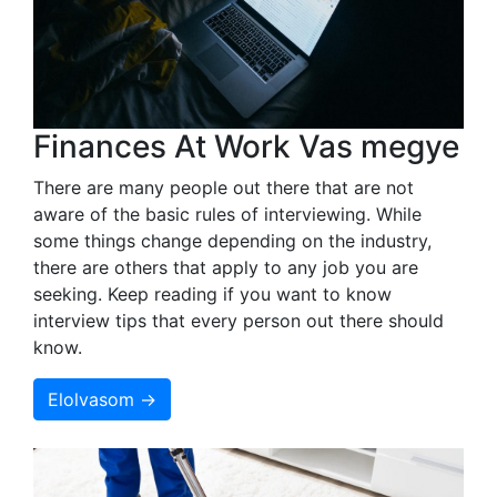
Finances At Work Vas megye
There are many people out there that are not
aware of the basic rules of interviewing. While
some things change depending on the industry,
there are others that apply to any job you are
seeking. Keep reading if you want to know
interview tips that every person out there should
know.
Elolvasom →