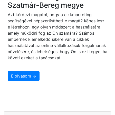
Szatmár-Bereg megye
Azt kérdezi magától, hogy a cikkmarketing
segítségével népszerűsítheti-e magát? Képes lesz-
e létrehozni egy olyan módszert a használatára,
amely működni fog az Ön számára? Számos
embernek kiemelkedő sikere van a cikkek
használatával az online vállalkozásuk forgalmának
növelésére, és lehetséges, hogy Ön is ezt tegye, ha
követi ezeket a tanácsokat.
Elolvasom →