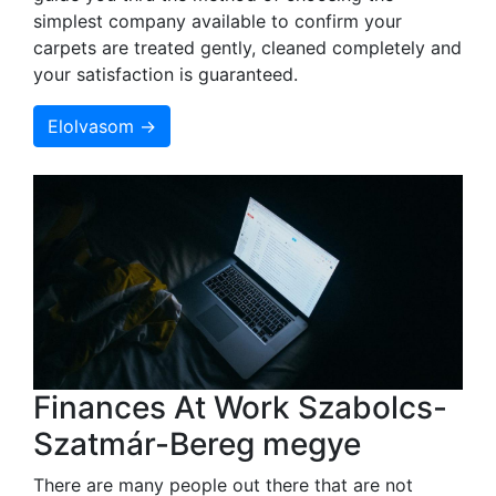
simplest company available to confirm your
carpets are treated gently, cleaned completely and
your satisfaction is guaranteed.
Elolvasom →
Finances At Work Szabolcs-
Szatmár-Bereg megye
There are many people out there that are not