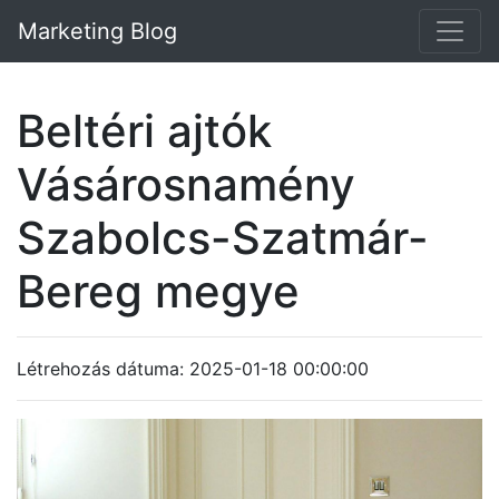
Marketing Blog
Beltéri ajtók
Vásárosnamény
Szabolcs-Szatmár-
Bereg megye
Létrehozás dátuma: 2025-01-18 00:00:00