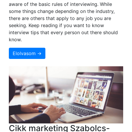
aware of the basic rules of interviewing. While
some things change depending on the industry,
there are others that apply to any job you are
seeking. Keep reading if you want to know
interview tips that every person out there should
know.
Elolvasom →
Cikk marketing Szabolcs-