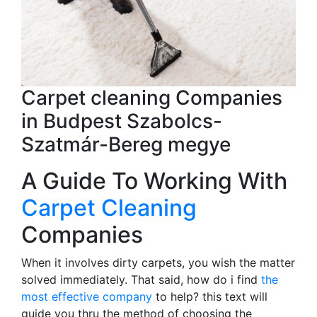
Carpet cleaning Companies
in Budpest Szabolcs-
Szatmár-Bereg megye
A Guide To Working With
Carpet Cleaning
Companies
When it involves dirty carpets, you wish the matter
solved immediately. That said, how do i find
the
most effective company
to help? this text will
guide you thru the method of choosing the