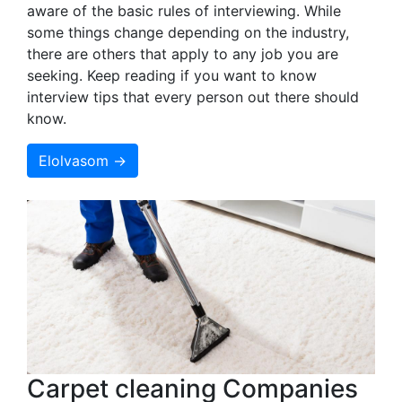
aware of the basic rules of interviewing. While
some things change depending on the industry,
there are others that apply to any job you are
seeking. Keep reading if you want to know
interview tips that every person out there should
know.
Elolvasom →
Carpet cleaning Companies