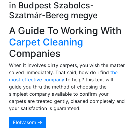
in Budpest Szabolcs-
Szatmár-Bereg megye
A Guide To Working With
Carpet Cleaning
Companies
When it involves dirty carpets, you wish the matter
solved immediately. That said, how do i find
the
most effective company
to help? this text will
guide you thru the method of choosing the
simplest company available to confirm your
carpets are treated gently, cleaned completely and
your satisfaction is guaranteed.
Elolvasom →