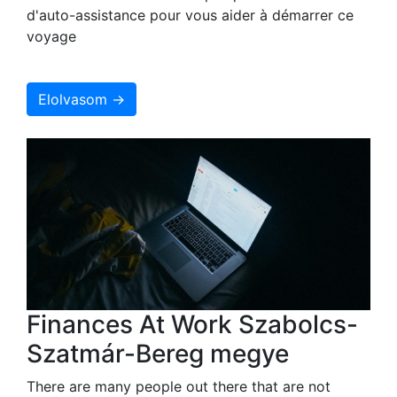
d'auto-assistance pour vous aider à démarrer ce
voyage
Elolvasom →
Finances At Work Szabolcs-
Szatmár-Bereg megye
There are many people out there that are not