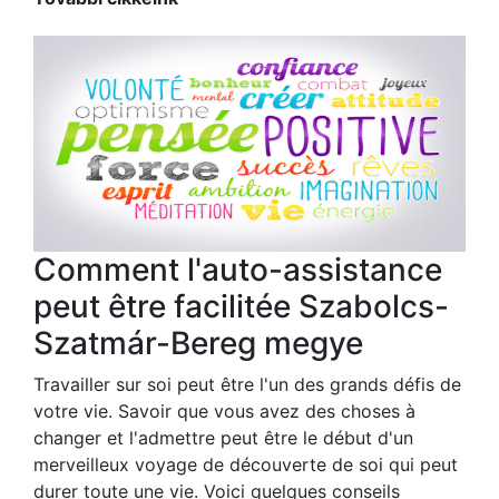
Comment l'auto-assistance
peut être facilitée Szabolcs-
Szatmár-Bereg megye
Travailler sur soi peut être l'un des grands défis de
votre vie. Savoir que vous avez des choses à
changer et l'admettre peut être le début d'un
merveilleux voyage de découverte de soi qui peut
durer toute une vie. Voici quelques conseils