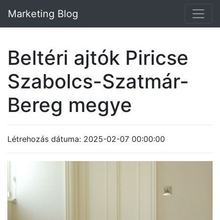
Marketing Blog
Beltéri ajtók Piricse
Szabolcs-Szatmár-
Bereg megye
Létrehozás dátuma: 2025-02-07 00:00:00