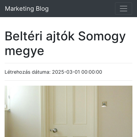
Marketing Blog
Beltéri ajtók Somogy
megye
Létrehozás dátuma: 2025-03-01 00:00:00