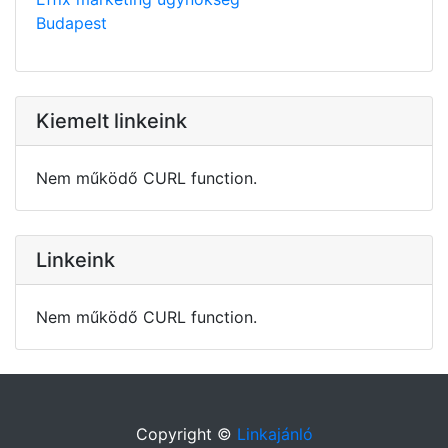
Budapest
Kiemelt linkeink
Nem működő CURL function.
Linkeink
Nem működő CURL function.
Copyright ©
Linkajánló