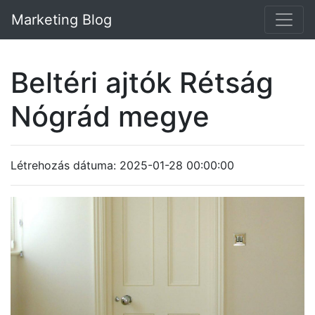
Marketing Blog
Beltéri ajtók Rétság
Nógrád megye
Létrehozás dátuma: 2025-01-28 00:00:00