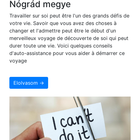
Nógrád megye
Travailler sur soi peut être l'un des grands défis de
votre vie. Savoir que vous avez des choses à
changer et l'admettre peut être le début d'un
merveilleux voyage de découverte de soi qui peut
durer toute une vie. Voici quelques conseils
d'auto-assistance pour vous aider à démarrer ce
voyage
Elolvasom →