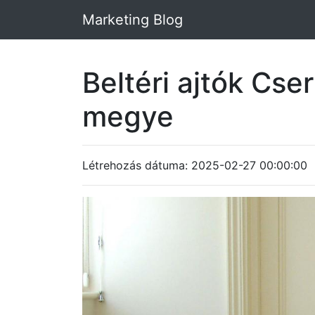
Marketing Blog
Beltéri ajtók Cs
megye
Létrehozás dátuma: 2025-02-27 00:00:00