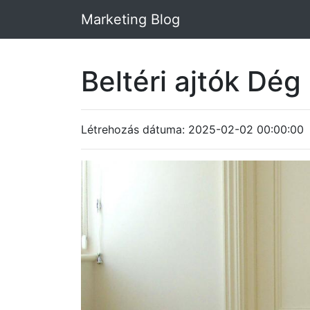
Marketing Blog
Beltéri ajtók Dég
Létrehozás dátuma: 2025-02-02 00:00:00