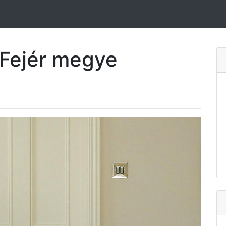
 Fejér megye