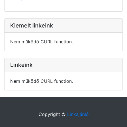
Kiemelt linkeink
Nem működő CURL function.
Linkeink
Nem működő CURL function.
Copyright ©
Linkajánló