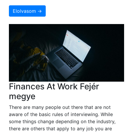
Elolvasom →
Finances At Work Fejér
megye
There are many people out there that are not
aware of the basic rules of interviewing. While
some things change depending on the industry,
there are others that apply to any job you are