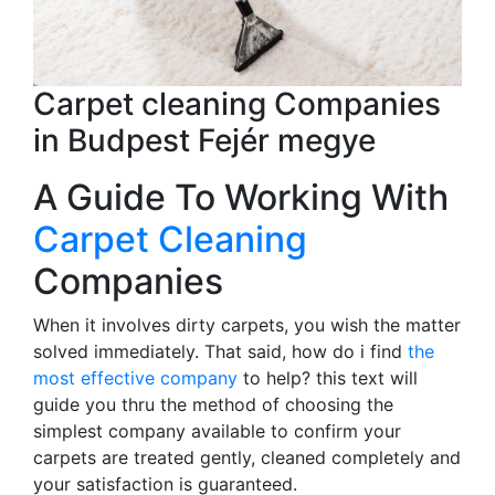
Carpet cleaning Companies
in Budpest Fejér megye
A Guide To Working With
Carpet Cleaning
Companies
When it involves dirty carpets, you wish the matter
solved immediately. That said, how do i find
the
most effective company
to help? this text will
guide you thru the method of choosing the
simplest company available to confirm your
carpets are treated gently, cleaned completely and
your satisfaction is guaranteed.