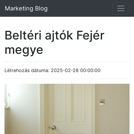
Marketing Blog
Beltéri ajtók Fejér
megye
Létrehozás dátuma: 2025-02-28 00:00:00