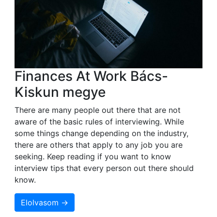
Finances At Work Bács-
Kiskun megye
There are many people out there that are not
aware of the basic rules of interviewing. While
some things change depending on the industry,
there are others that apply to any job you are
seeking. Keep reading if you want to know
interview tips that every person out there should
know.
Elolvasom →