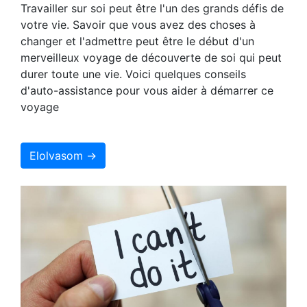
Travailler sur soi peut être l'un des grands défis de
votre vie. Savoir que vous avez des choses à
changer et l'admettre peut être le début d'un
merveilleux voyage de découverte de soi qui peut
durer toute une vie. Voici quelques conseils
d'auto-assistance pour vous aider à démarrer ce
voyage
Elolvasom →