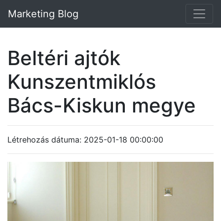
Marketing Blog
Beltéri ajtók
Kunszentmiklós
Bács-Kiskun megye
Létrehozás dátuma: 2025-01-18 00:00:00