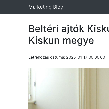
Marketing Blog
Beltéri ajtók Ki
Kiskun megye
Létrehozás dátuma: 2025-01-17 00:00:00