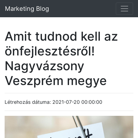
Marketing Blog
Amit tudnod kell az
önfejlesztésről!
Nagyvázsony
Veszprém megye
Létrehozás dátuma: 2021-07-20 00:00:00