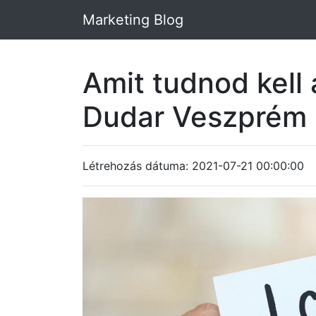
Marketing Blog
Amit tudnod kell 
Dudar Veszprém
Létrehozás dátuma: 2021-07-21 00:00:00