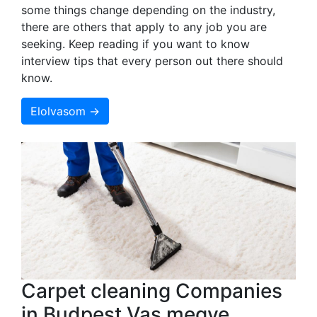
some things change depending on the industry,
there are others that apply to any job you are
seeking. Keep reading if you want to know
interview tips that every person out there should
know.
Elolvasom →
Carpet cleaning Companies
in Budpest Vas megye