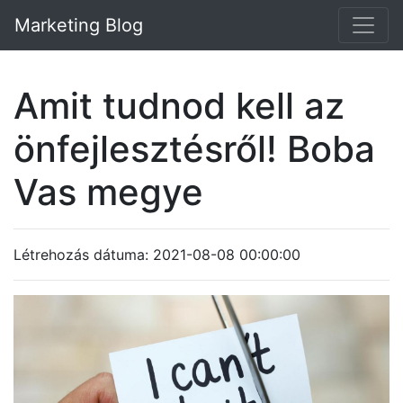
Marketing Blog
Amit tudnod kell az
önfejlesztésről! Boba
Vas megye
Létrehozás dátuma: 2021-08-08 00:00:00