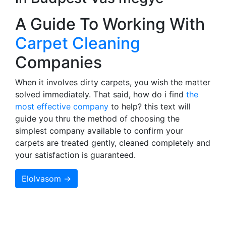
A Guide To Working With
Carpet Cleaning
Companies
When it involves dirty carpets, you wish the matter
solved immediately. That said, how do i find
the
most effective company
to help? this text will
guide you thru the method of choosing the
simplest company available to confirm your
carpets are treated gently, cleaned completely and
your satisfaction is guaranteed.
Elolvasom →