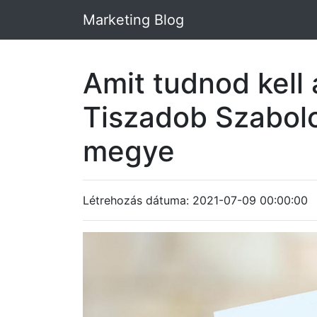
Marketing Blog
Amit tudnod kell 
Tiszadob Szabol
megye
Létrehozás dátuma: 2021-07-09 00:00:00