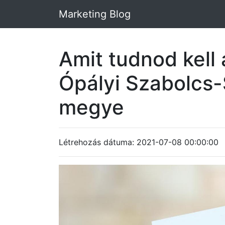
Marketing Blog
Amit tudnod kell 
Ópályi Szabolcs
megye
Létrehozás dátuma: 2021-07-08 00:00:00