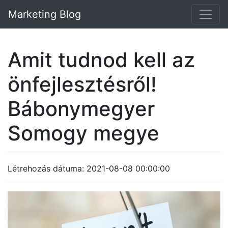
Marketing Blog
Amit tudnod kell az
önfejlesztésről!
Bábonymegyer
Somogy megye
Létrehozás dátuma: 2021-08-08 00:00:00