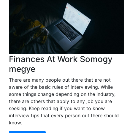
Finances At Work Somogy
megye
There are many people out there that are not
aware of the basic rules of interviewing. While
some things change depending on the industry,
there are others that apply to any job you are
seeking. Keep reading if you want to know
interview tips that every person out there should
know.