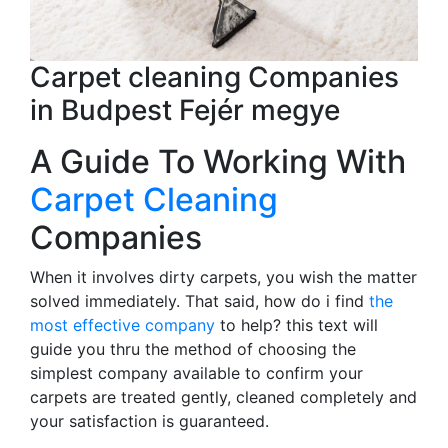
Carpet cleaning Companies
in Budpest Fejér megye
A Guide To Working With
Carpet Cleaning
Companies
When it involves dirty carpets, you wish the matter
solved immediately. That said, how do i find
the
most effective company
to help? this text will
guide you thru the method of choosing the
simplest company available to confirm your
carpets are treated gently, cleaned completely and
your satisfaction is guaranteed.