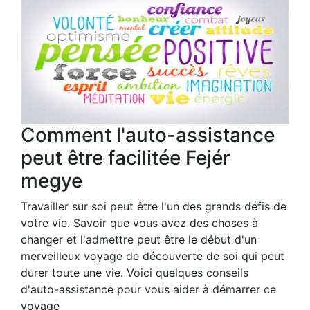
Comment l'auto-assistance
peut être facilitée Fejér
megye
Travailler sur soi peut être l'un des grands défis de
votre vie. Savoir que vous avez des choses à
changer et l'admettre peut être le début d'un
merveilleux voyage de découverte de soi qui peut
durer toute une vie. Voici quelques conseils
d'auto-assistance pour vous aider à démarrer ce
voyage