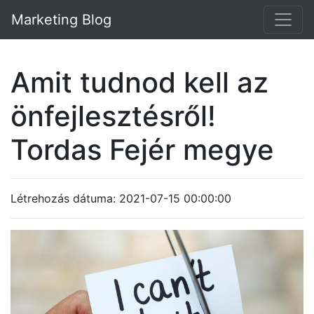
Marketing Blog
Amit tudnod kell az
önfejlesztésről!
Tordas Fejér megye
Létrehozás dátuma: 2021-07-15 00:00:00