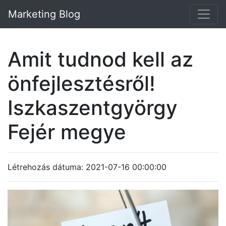
Marketing Blog
Amit tudnod kell az
önfejlesztésről!
Iszkaszentgyörgy
Fejér megye
Létrehozás dátuma: 2021-07-16 00:00:00