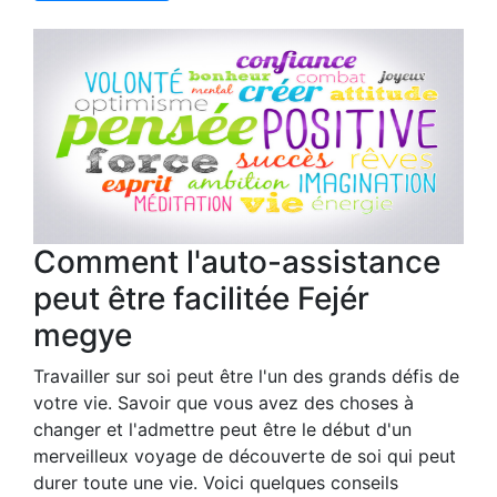
Comment l'auto-assistance
peut être facilitée Fejér
megye
Travailler sur soi peut être l'un des grands défis de
votre vie. Savoir que vous avez des choses à
changer et l'admettre peut être le début d'un
merveilleux voyage de découverte de soi qui peut
durer toute une vie. Voici quelques conseils