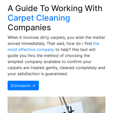
A Guide To Working With
Carpet Cleaning
Companies
When it involves dirty carpets, you wish the matter
solved immediately. That said, how do i find
the
most effective company
to help? this text will
guide you thru the method of choosing the
simplest company available to confirm your
carpets are treated gently, cleaned completely and
your satisfaction is guaranteed.
Elolvasom →