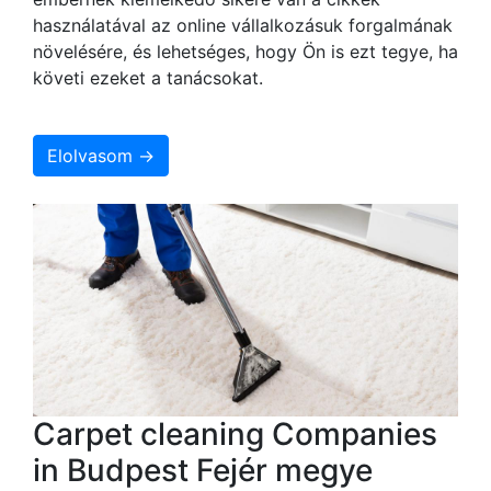
használatával az online vállalkozásuk forgalmának
növelésére, és lehetséges, hogy Ön is ezt tegye, ha
követi ezeket a tanácsokat.
Elolvasom →
Carpet cleaning Companies
in Budpest Fejér megye