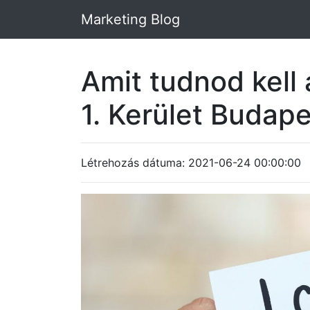
Marketing Blog
Amit tudnod kell a
1. Kerület Budap
Létrehozás dátuma: 2021-06-24 00:00:00