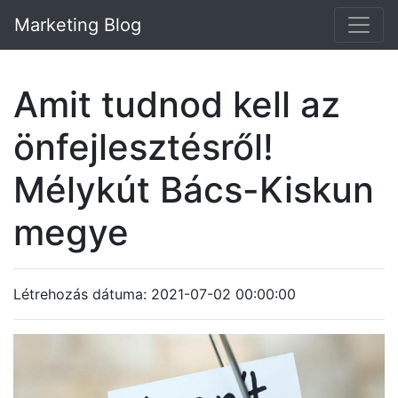
Marketing Blog
Amit tudnod kell az
önfejlesztésről!
Mélykút Bács-Kiskun
megye
Létrehozás dátuma: 2021-07-02 00:00:00