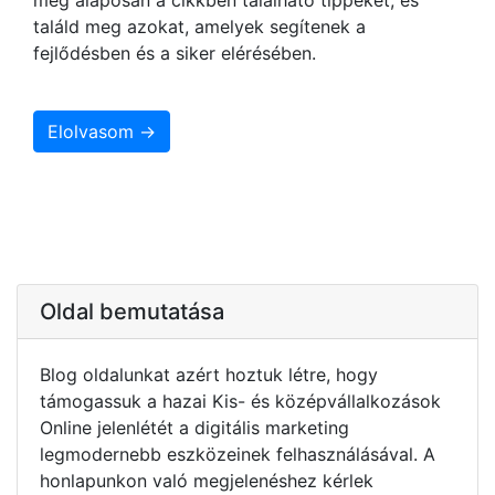
találd meg azokat, amelyek segítenek a
fejlődésben és a siker elérésében.
Elolvasom →
Oldal bemutatása
Blog oldalunkat azért hoztuk létre, hogy
támogassuk a hazai Kis- és középvállalkozások
Online jelenlétét a digitális marketing
legmodernebb eszközeinek felhasználásával. A
honlapunkon való megjelenéshez kérlek