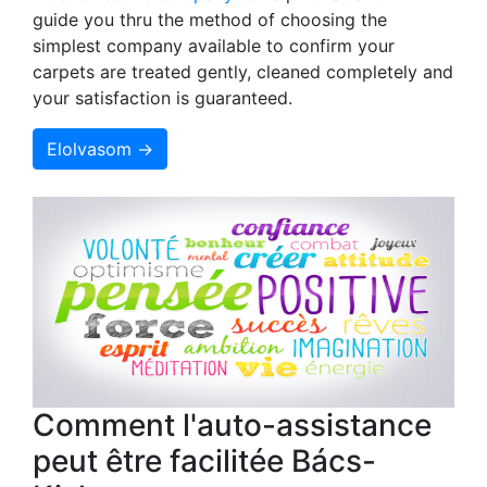
guide you thru the method of choosing the
simplest company available to confirm your
carpets are treated gently, cleaned completely and
your satisfaction is guaranteed.
Elolvasom →
Comment l'auto-assistance
peut être facilitée Bács-