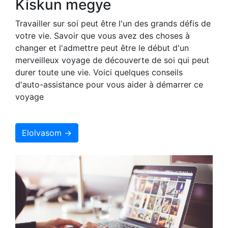
Kiskun megye
Travailler sur soi peut être l'un des grands défis de
votre vie. Savoir que vous avez des choses à
changer et l'admettre peut être le début d'un
merveilleux voyage de découverte de soi qui peut
durer toute une vie. Voici quelques conseils
d'auto-assistance pour vous aider à démarrer ce
voyage
Elolvasom →