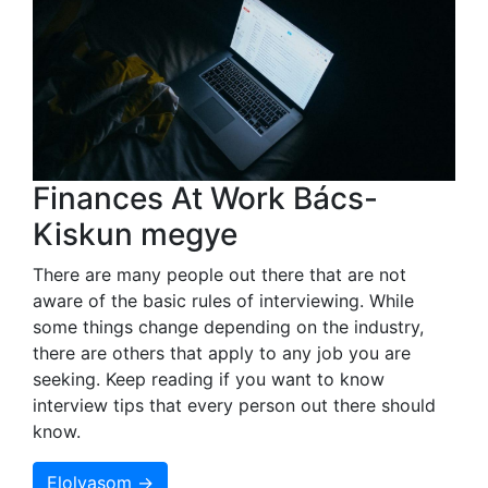
Finances At Work Bács-
Kiskun megye
There are many people out there that are not
aware of the basic rules of interviewing. While
some things change depending on the industry,
there are others that apply to any job you are
seeking. Keep reading if you want to know
interview tips that every person out there should
know.
Elolvasom →