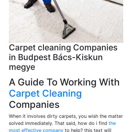
Carpet cleaning Companies
in Budpest Bács-Kiskun
megye
A Guide To Working With
Carpet Cleaning
Companies
When it involves dirty carpets, you wish the matter
solved immediately. That said, how do i find
the
most effective company
to help? this text will