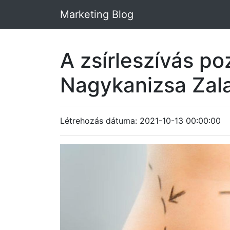
Marketing Blog
A zsírleszívás po
Nagykanizsa Zal
Létrehozás dátuma: 2021-10-13 00:00:00