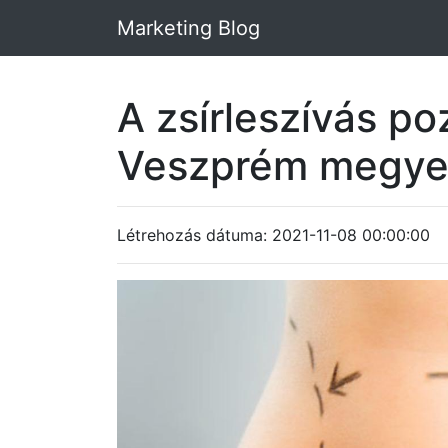
Marketing Blog
A zsírleszívás po
Veszprém megy
Létrehozás dátuma: 2021-11-08 00:00:00