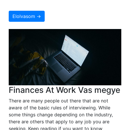
Elolvasom →
Finances At Work Vas megye
There are many people out there that are not
aware of the basic rules of interviewing. While
some things change depending on the industry,
there are others that apply to any job you are
seeking. Keep reading if you want to know