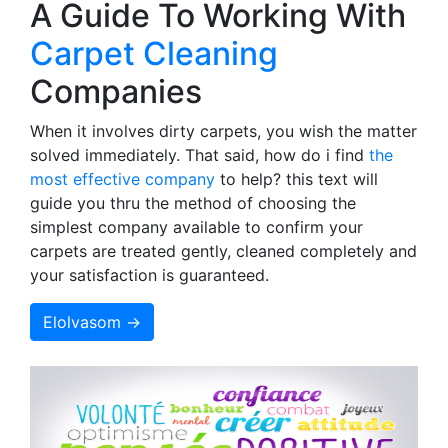
A Guide To Working With
Carpet Cleaning
Companies
When it involves dirty carpets, you wish the matter
solved immediately. That said, how do i find
the
most effective company
to help? this text will
guide you thru the method of choosing the
simplest company available to confirm your
carpets are treated gently, cleaned completely and
your satisfaction is guaranteed.
Elolvasom →