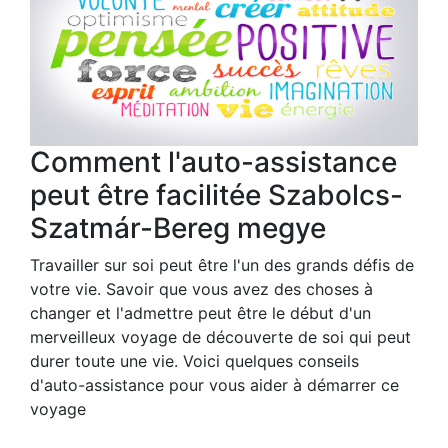
Comment l'auto-assistance
peut être facilitée Szabolcs-
Szatmár-Bereg megye
Travailler sur soi peut être l'un des grands défis de
votre vie. Savoir que vous avez des choses à
changer et l'admettre peut être le début d'un
merveilleux voyage de découverte de soi qui peut
durer toute une vie. Voici quelques conseils
d'auto-assistance pour vous aider à démarrer ce
voyage