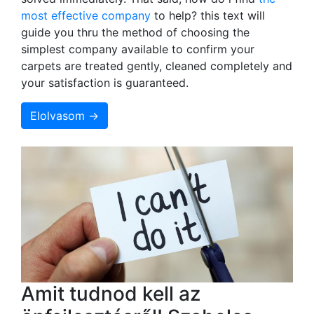
most effective company
to help? this text will
guide you thru the method of choosing the
simplest company available to confirm your
carpets are treated gently, cleaned completely and
your satisfaction is guaranteed.
Elolvasom →
Amit tudnod kell az