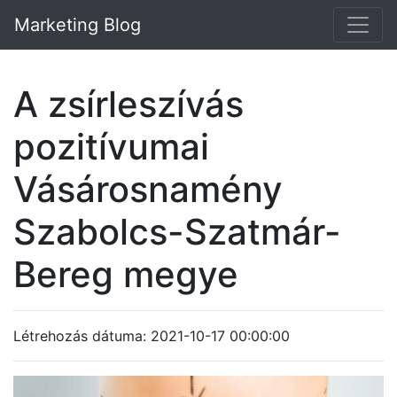
Marketing Blog
A zsírleszívás
pozitívumai
Vásárosnamény
Szabolcs-Szatmár-
Bereg megye
Létrehozás dátuma: 2021-10-17 00:00:00