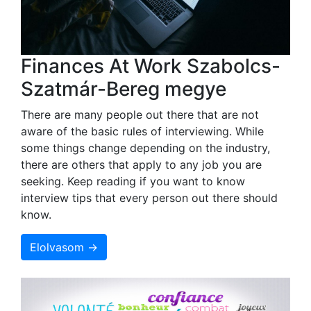
Finances At Work Szabolcs-
Szatmár-Bereg megye
There are many people out there that are not
aware of the basic rules of interviewing. While
some things change depending on the industry,
there are others that apply to any job you are
seeking. Keep reading if you want to know
interview tips that every person out there should
know.
Elolvasom →