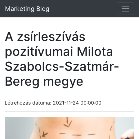
Marketing Blog
A zsírleszívás
pozitívumai Milota
Szabolcs-Szatmár-
Bereg megye
Létrehozás dátuma: 2021-11-24 00:00:00