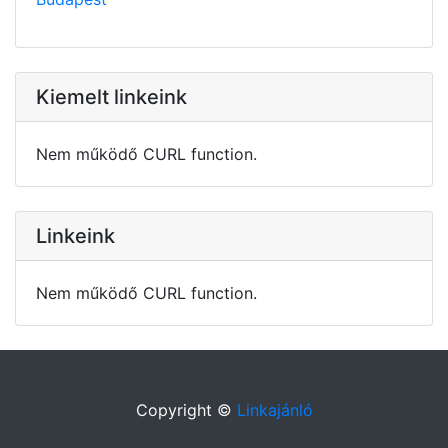
Kiemelt linkeink
Nem működő CURL function.
Linkeink
Nem működő CURL function.
Copyright ©
Linkajánló