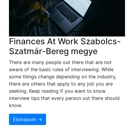
Finances At Work Szabolcs-
Szatmár-Bereg megye
There are many people out there that are not
aware of the basic rules of interviewing. While
some things change depending on the industry,
there are others that apply to any job you are
seeking. Keep reading if you want to know
interview tips that every person out there should
know.
Elolvasom →