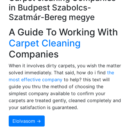
in Budpest Szabolcs-
Szatmár-Bereg megye
A Guide To Working With
Carpet Cleaning
Companies
When it involves dirty carpets, you wish the matter
solved immediately. That said, how do i find
the
most effective company
to help? this text will
guide you thru the method of choosing the
simplest company available to confirm your
carpets are treated gently, cleaned completely and
your satisfaction is guaranteed.
Elolvasom →