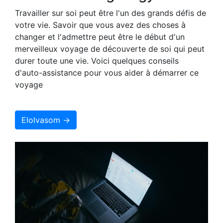
Travailler sur soi peut être l'un des grands défis de
votre vie. Savoir que vous avez des choses à
changer et l'admettre peut être le début d'un
merveilleux voyage de découverte de soi qui peut
durer toute une vie. Voici quelques conseils
d'auto-assistance pour vous aider à démarrer ce
voyage
Elolvasom →