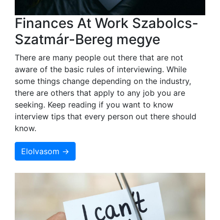
Finances At Work Szabolcs-
Szatmár-Bereg megye
There are many people out there that are not
aware of the basic rules of interviewing. While
some things change depending on the industry,
there are others that apply to any job you are
seeking. Keep reading if you want to know
interview tips that every person out there should
know.
Elolvasom →