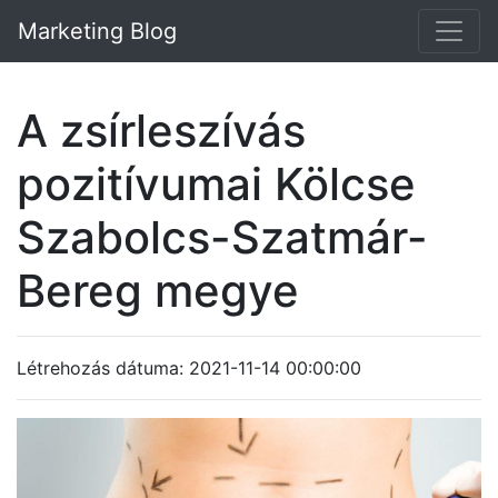
Marketing Blog
A zsírleszívás
pozitívumai Kölcse
Szabolcs-Szatmár-
Bereg megye
Létrehozás dátuma: 2021-11-14 00:00:00