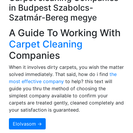
in Budpest Szabolcs-
Szatmár-Bereg megye
A Guide To Working With
Carpet Cleaning
Companies
When it involves dirty carpets, you wish the matter
solved immediately. That said, how do i find
the
most effective company
to help? this text will
guide you thru the method of choosing the
simplest company available to confirm your
carpets are treated gently, cleaned completely and
your satisfaction is guaranteed.
Elolvasom →