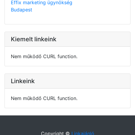
Effix marketing ügynökség
Budapest
Kiemelt linkeink
Nem működő CURL function.
Linkeink
Nem működő CURL function.
Copyright ©
Linkajánló