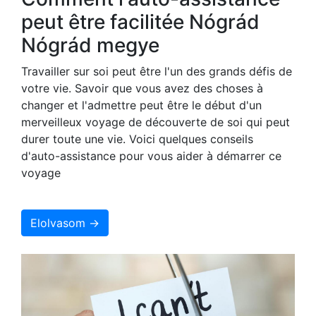
peut être facilitée Nógrád
Nógrád megye
Travailler sur soi peut être l'un des grands défis de
votre vie. Savoir que vous avez des choses à
changer et l'admettre peut être le début d'un
merveilleux voyage de découverte de soi qui peut
durer toute une vie. Voici quelques conseils
d'auto-assistance pour vous aider à démarrer ce
voyage
Elolvasom →