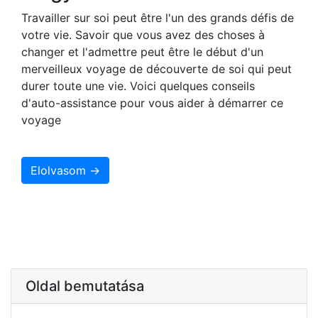
Travailler sur soi peut être l'un des grands défis de
votre vie. Savoir que vous avez des choses à
changer et l'admettre peut être le début d'un
merveilleux voyage de découverte de soi qui peut
durer toute une vie. Voici quelques conseils
d'auto-assistance pour vous aider à démarrer ce
voyage
Elolvasom →
Oldal bemutatása