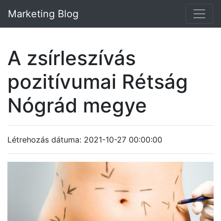
Marketing Blog
A zsírleszívás
pozitívumai Rétság
Nógrád megye
Létrehozás dátuma: 2021-10-27 00:00:00