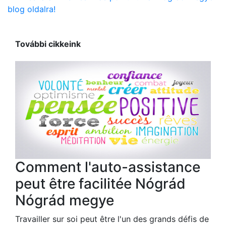
blog oldalra!
További cikkeink
Comment l'auto-assistance
peut être facilitée Nógrád
Nógrád megye
Travailler sur soi peut être l'un des grands défis de