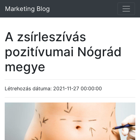
Marketing Blog
A zsírleszívás
pozitívumai Nógrád
megye
Létrehozás dátuma: 2021-11-27 00:00:00