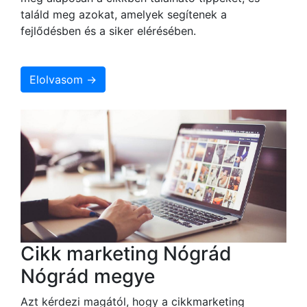
találd meg azokat, amelyek segítenek a
fejlődésben és a siker elérésében.
Elolvasom →
Cikk marketing Nógrád
Nógrád megye
Azt kérdezi magától, hogy a cikkmarketing