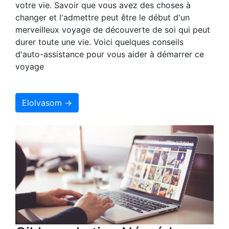
votre vie. Savoir que vous avez des choses à
changer et l'admettre peut être le début d'un
merveilleux voyage de découverte de soi qui peut
durer toute une vie. Voici quelques conseils
d'auto-assistance pour vous aider à démarrer ce
voyage
Elolvasom →