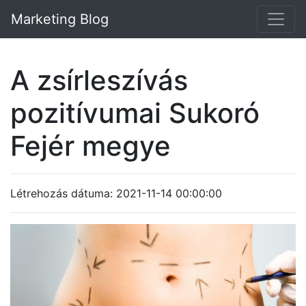
Marketing Blog
A zsírleszívás
pozitívumai Sukoró
Fejér megye
Létrehozás dátuma: 2021-11-14 00:00:00