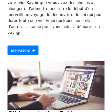
votre vie. Savoir que vous avez des choses à
changer et l'admettre peut être le début d'un
merveilleux voyage de découverte de soi qui peut
durer toute une vie. Voici quelques conseils
d'auto-assistance pour vous aider à démarrer ce
voyage
Elolvasom →