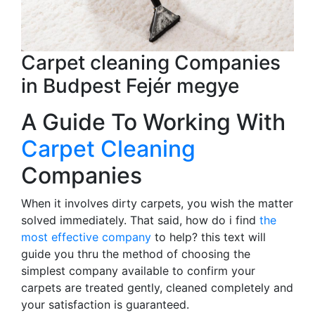
Carpet cleaning Companies
in Budpest Fejér megye
A Guide To Working With
Carpet Cleaning
Companies
When it involves dirty carpets, you wish the matter
solved immediately. That said, how do i find
the
most effective company
to help? this text will
guide you thru the method of choosing the
simplest company available to confirm your
carpets are treated gently, cleaned completely and
your satisfaction is guaranteed.