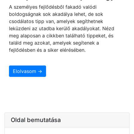
A személyes fejlődésből fakadó valódi
boldogságnak sok akadálya lehet, de sok
csodálatos tipp van, amelyek segíthetnek
leküzdeni az utadba kerülő akadályokat. Nézd
meg alaposan a cikkben található tippeket, és
találd meg azokat, amelyek segítenek a
fejlődésben és a siker elérésében.
Elolvasom →
Oldal bemutatása