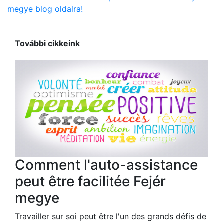
megye blog oldalra!
További cikkeink
Comment l'auto-assistance
peut être facilitée Fejér
megye
Travailler sur soi peut être l'un des grands défis de