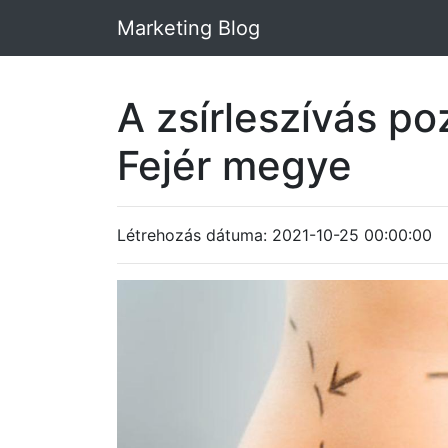
Marketing Blog
A zsírleszívás p
Fejér megye
Létrehozás dátuma: 2021-10-25 00:00:00