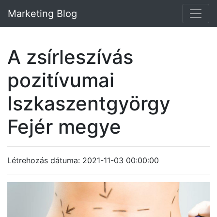
Marketing Blog
A zsírleszívás
pozitívumai
Iszkaszentgyörgy
Fejér megye
Létrehozás dátuma: 2021-11-03 00:00:00