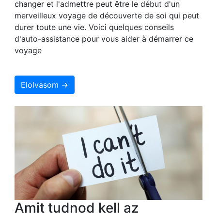
changer et l'admettre peut être le début d'un
merveilleux voyage de découverte de soi qui peut
durer toute une vie. Voici quelques conseils
d'auto-assistance pour vous aider à démarrer ce
voyage
Elolvasom →
Amit tudnod kell az