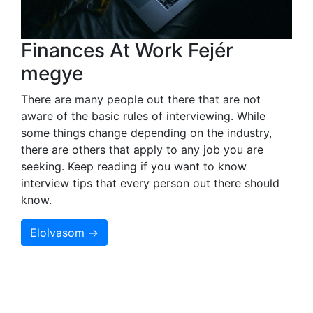
Finances At Work Fejér
megye
There are many people out there that are not
aware of the basic rules of interviewing. While
some things change depending on the industry,
there are others that apply to any job you are
seeking. Keep reading if you want to know
interview tips that every person out there should
know.
Elolvasom →