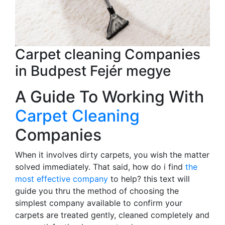
Carpet cleaning Companies
in Budpest Fejér megye
A Guide To Working With
Carpet Cleaning
Companies
When it involves dirty carpets, you wish the matter
solved immediately. That said, how do i find
the
most effective company
to help? this text will
guide you thru the method of choosing the
simplest company available to confirm your
carpets are treated gently, cleaned completely and